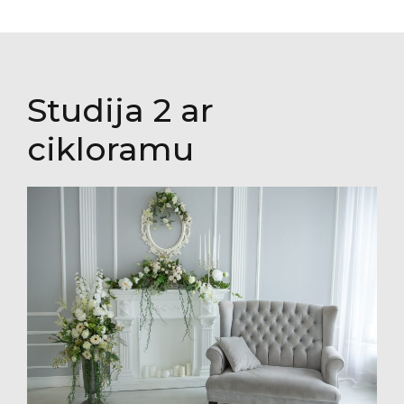
Studija 2 ar
cikloramu