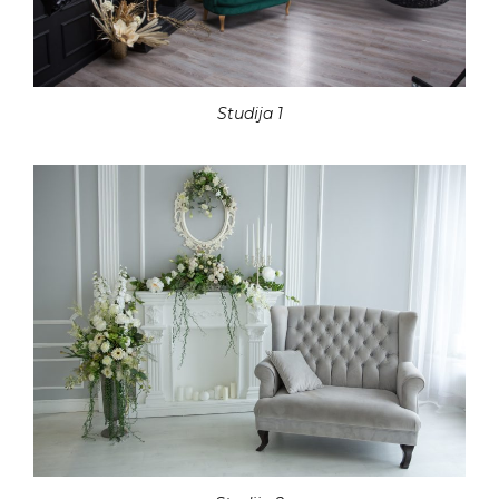
Studija 1