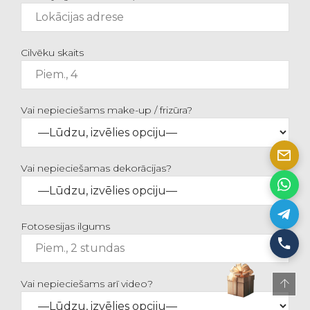
Cilvēku skaits
Vai nepieciešams make-up / frizūra?
Vai nepieciešamas dekorācijas?
Fotosesijas ilgums
Vai nepieciešams arī video?