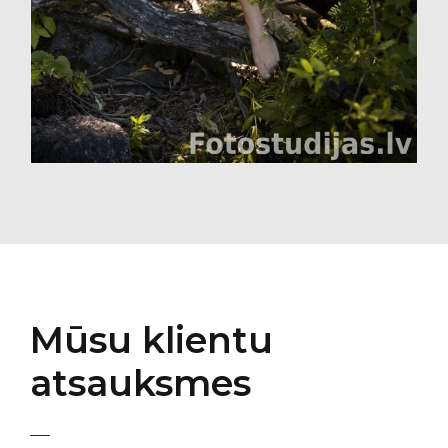
Mūsu klientu
atsauksmes