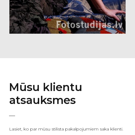
Mūsu klientu
atsauksmes
Lasiet, ko par mūsu stilista pakalpojumiem saka klienti.