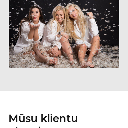
Mūsu klientu