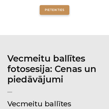
PIETEIKTIES
Vecmeitu ballītes
fotosesija: Cenas un
piedāvājumi
Vecmeitu ballītes