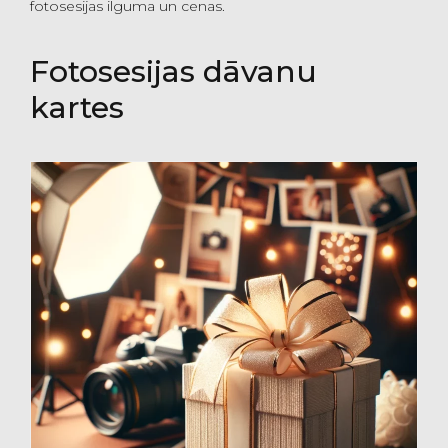
fotosesijas ilguma un cenas.
Fotosesijas dāvanu
kartes