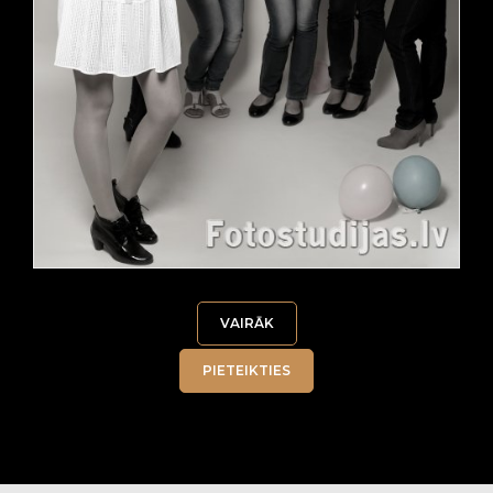
VAIRĀK
PIETEIKTIES