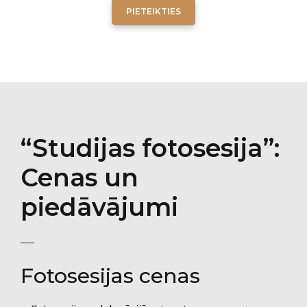
PIETEIKTIES
“Studijas fotosesija”:
Cenas un
piedāvājumi
Fotosesijas cenas