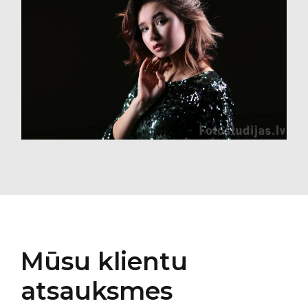
Mūsu klientu
atsauksmes