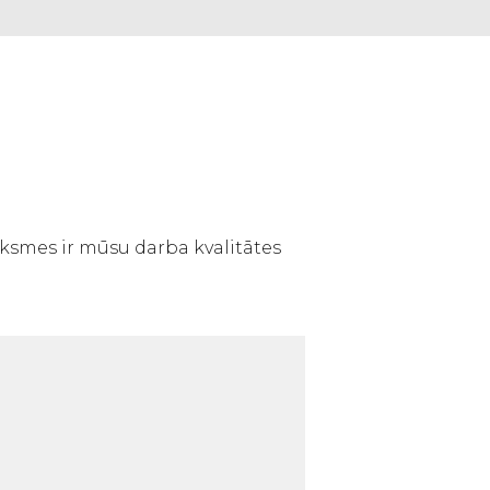
ksmes ir mūsu darba kvalitātes