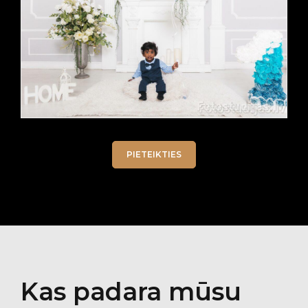
PIETEIKTIES
Kas padara mūsu