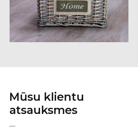
Mūsu klientu
atsauksmes