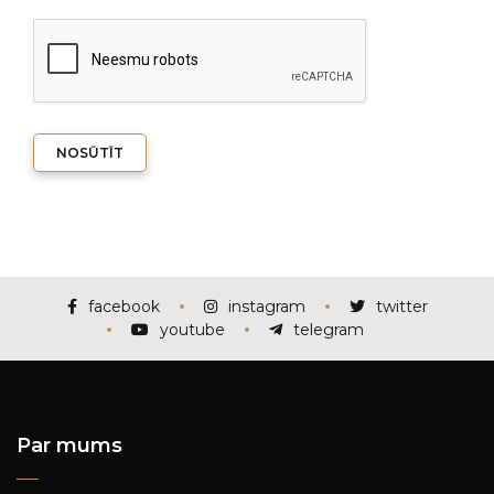
NOSŪTĪT
facebook
instagram
twitter
youtube
telegram
Par mums