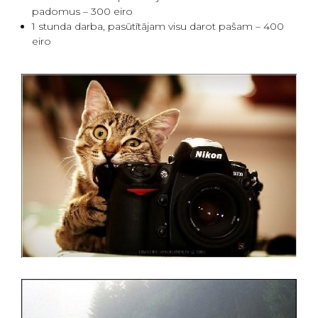
padomus – 300 eiro
1 stunda darba, pasūtītājam visu darot pašam – 400
eiro