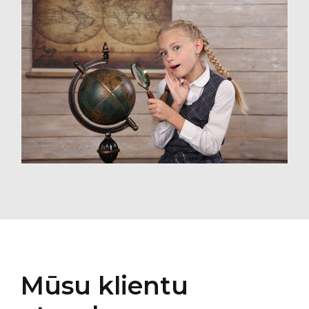
Mūsu klientu