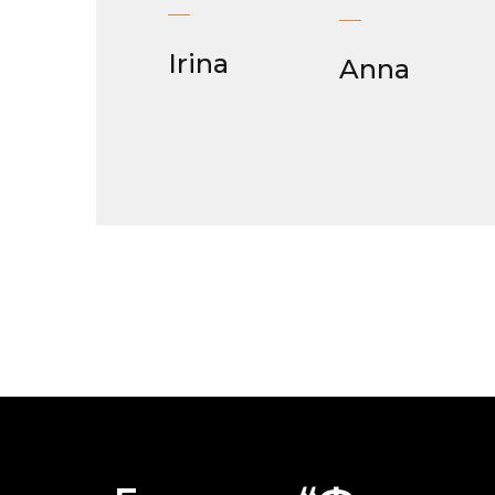
Irina
Anna