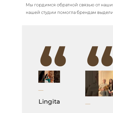
Мы гордимся обратной связью от наших 
нашей студии помогла брендам выдели
“
Lingita