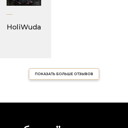
HoliWuda
ПОКАЗАТЬ БОЛЬШЕ ОТЗЫВОВ