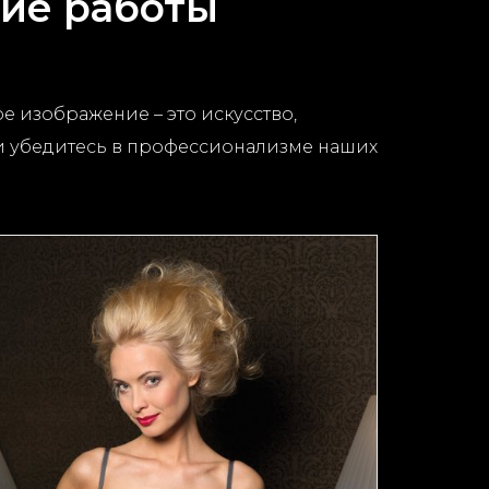
шие работы
 изображение – это искусство,
 и убедитесь в профессионализме наших