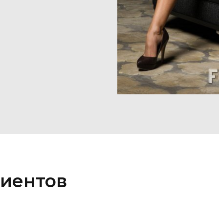
иентов