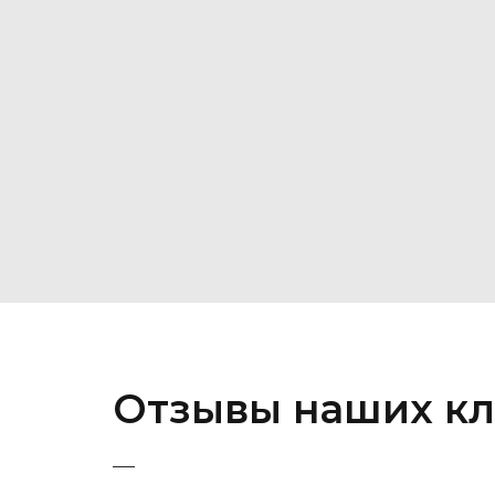
Отзывы наших кл