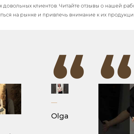
довольных клиентов. Читайте отзывы о нашей работ
ться на рынке и привлечь внимание к их продукци
“
“
“
Olga