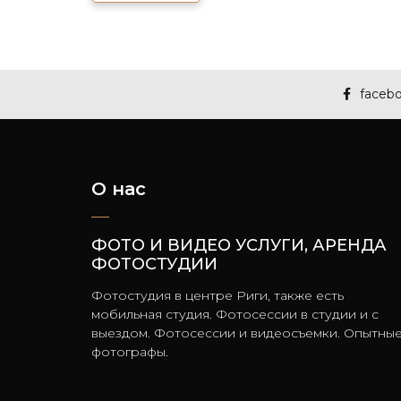
faceb
О нас
ФОТО И ВИДЕО УСЛУГИ, АРЕНДА
ФОТОСТУДИИ
Фотостудия в центре Риги, также есть
мобильная студия. Фотосессии в студии и с
выездом. Фотосессии и видеосъемки. Опытны
фотографы.