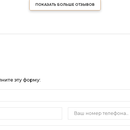
ПОКАЗАТЬ БОЛЬШЕ ОТЗЫВОВ
ните эту форму: