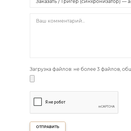
Загрузка файлов: не более 3 файлов, о
ОТПРАВИТЬ