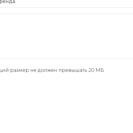
бщий размер не должен превышать 20 МБ.