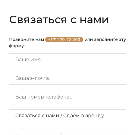
Связаться с нами
Позвоните нам
или заполните эту
+371 270-22-203
форму: