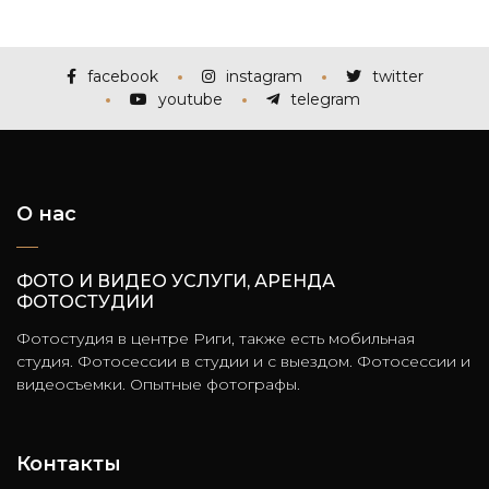
facebook
instagram
twitter
youtube
telegram
О нас
ФОТО И ВИДЕО УСЛУГИ, АРЕНДА
ФОТОСТУДИИ
Фотостудия в центре Риги, также есть мобильная
студия. Фотосессии в студии и с выездом. Фотосессии и
видеосъемки. Опытные фотографы.
Контакты