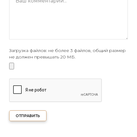
Загрузка файлов: не более 3 файлов, общий размер
не должен превышать 20 МБ.
ОТПРАВИТЬ