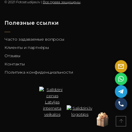
© 2021 Fotostudijas.lv |
Все права защищены
.
Полезные ссылки
Часто задаваемые вопросы
Клиенты и партнёры
Отзывы
Контакты
Политика конфиденциальности