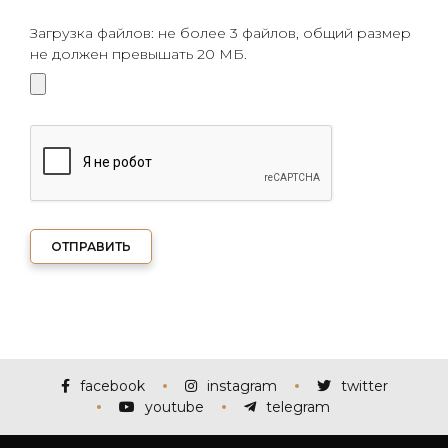
Загрузка файлов: не более 3 файлов, общий размер
не должен превышать 20 МБ.
ОТПРАВИТЬ
facebook
instagram
twitter
youtube
telegram