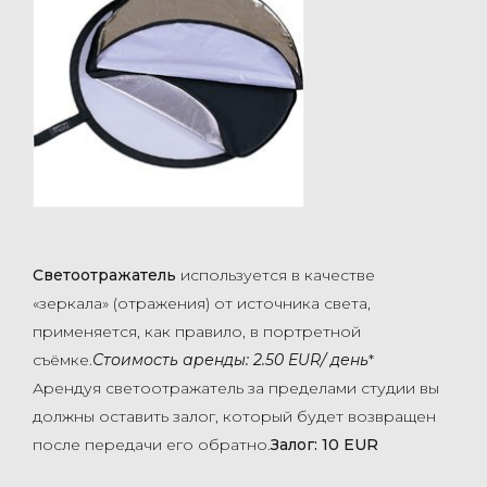
Светоотражатель
используется в качестве
«зеркала» (отражения) от источника света,
применяется, как правило, в портретной
съёмке.
Стоимость аренды: 2.50 EUR/
день
*
Арендуя светоотражатель
за пределами студии вы
должны оставить залог, который будет возвращен
после передачи его обратно.
Залог: 10 EUR