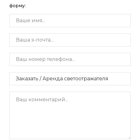
форму: