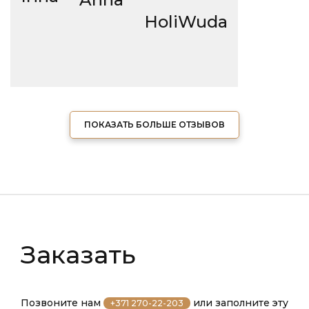
HoliWuda
ПОКАЗАТЬ БОЛЬШЕ ОТЗЫВОВ
Заказать
Позвоните нам
или заполните эту
+371 270-22-203