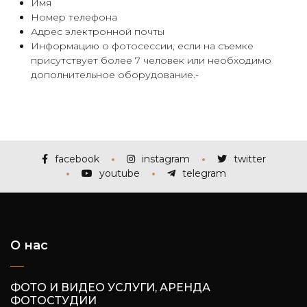
Имя
Номер телефона
Адрес электронной почты
Информацию о фотосессии, если на съемке
присутствует более 7 человек или необходимо
дополнительное оборудование.-
facebook
instagram
twitter
youtube
telegram
О нас
ФОТО И ВИДЕО УСЛУГИ, АРЕНДА
ФОТОСТУДИИ