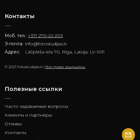
Контакты
Моб. тел.:
+371 270-22-203
Э-почта:
info@fotostudijas.lv
Адрес:
Lāčplēša iela 70, Rīga, Latvija, LV-1011
© 2021 Fotostudijas.lv |
Все права защищены
.
Полезные ссылки
Часто задаваемые вопросы
Клиенты и партнёры
Отзывы
Контакты