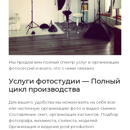
Мы предлагаем полный спектр услуг в организации
фотосессий и всего, что с ними связано.
Услуги фотостудии — Полный
цикл производства
Для вашего удобства мы можем взять на себя всю
или частичную организацию фото и видео съемки.
Составление смет, организация кастингов. Подбор
фотографа, визажиста, стилиста, моделей.
Организация и ведение post-production.