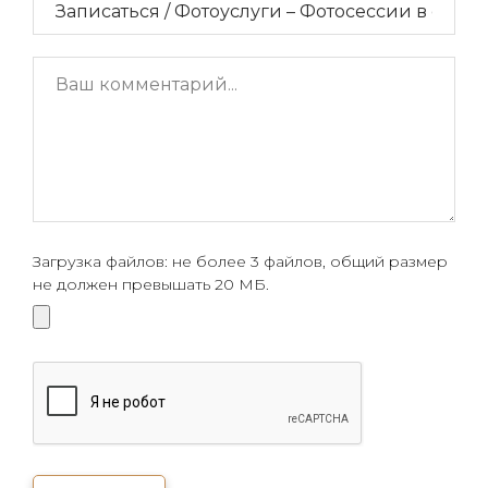
Загрузка файлов: не более 3 файлов, общий размер
не должен превышать 20 МБ.