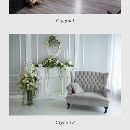
Студия 1
Студия 2