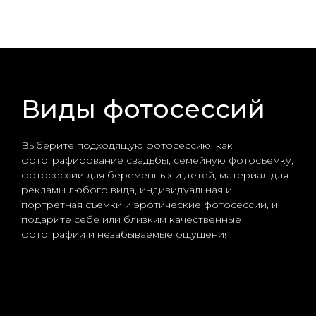
Виды фотосессий
Выберите подходящую фотосессию, как
фотографирование свадьбы, семейную фотосъемку,
фотосессии для беременных и детей, материал для
рекламы любого вида, индивидуальная и
портретная съемки и эротические фотосессии, и
подарите себе или близким качественные
фотографии и незабываемые ощущения.