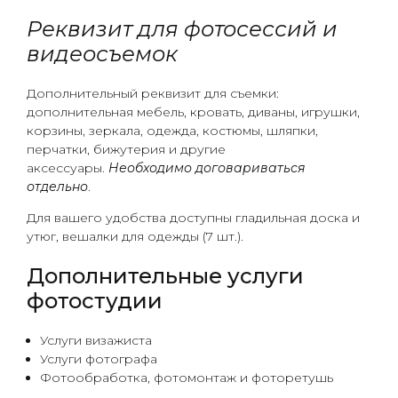
Реквизит для фотосессий и
видеосъемок
Дополнительный реквизит для съемки:
дополнительная мебель, кровать, диваны, игрушки,
корзины, зеркала, одежда, костюмы, шляпки,
перчатки, бижутерия и другие
аксессуары.
Необходимо договариваться
отдельно
.
Для вашего удобства доступны гладильная доска и
утюг, вешалки для одежды (7 шт.).
Дополнительные услуги
фотостудии
Услуги визажиста
Услуги фотографа
Фотообработка, фотомонтаж и фоторетушь