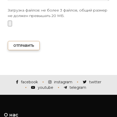
Загрузка файлов: не более 3 файлов, общий размер
не должен превышать 20 МБ.
ОТПРАВИТЬ
facebook
instagram
twitter
youtube
telegram
О нас