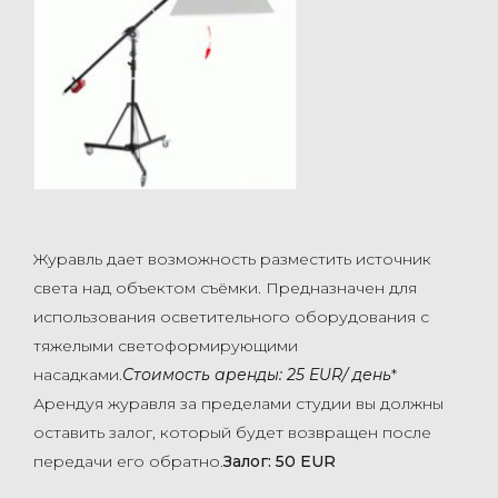
Журавль дает возможность разместить источник
света над объектом съёмки. Предназначен для
использования осветительного оборудования с
тяжелыми светоформирующими
насадками.
Стоимость аренды: 25 EUR/
день
*
Арендуя журавля
за пределами студии вы должны
оставить залог, который будет возвращен после
передачи его обратно.
Залог: 50 EUR