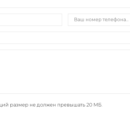
бщий размер не должен превышать 20 МБ.