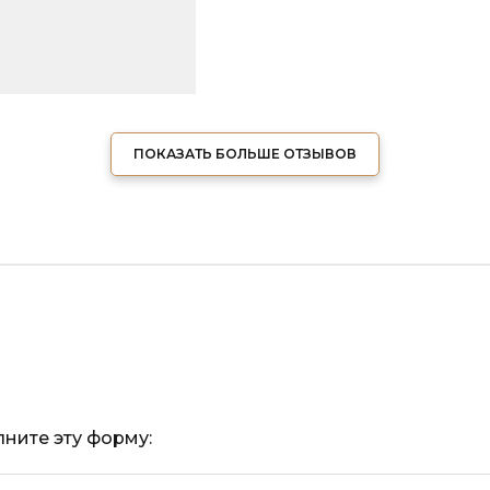
ПОКАЗАТЬ БОЛЬШЕ ОТЗЫВОВ
ните эту форму: