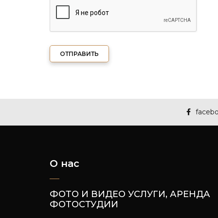
ОТПРАВИТЬ
faceb
О нас
ФОТО И ВИДЕО УСЛУГИ, АРЕНДА
ФОТОСТУДИИ