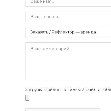
Загрузка файлов: не более 3 файлов, о