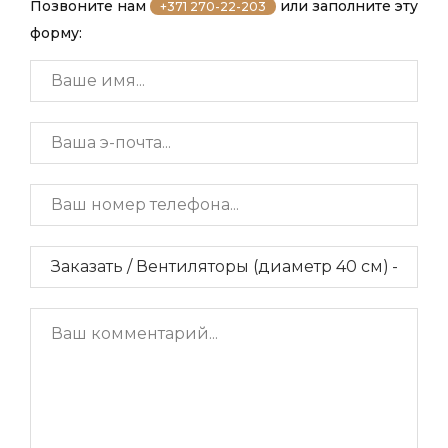
Позвоните нам
или заполните эту
+371 270-22-203
форму: