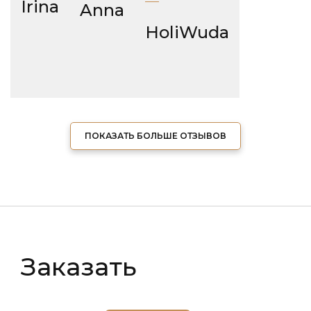
Irina
Anna
HoliWuda
ПОКАЗАТЬ БОЛЬШЕ ОТЗЫВОВ
Заказать