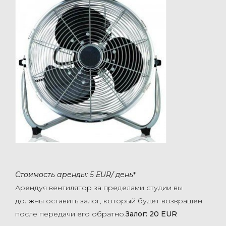
Стоимость аренды: 5 EUR/
день
*
Арендуя вентилятор
за пределами студии вы
должны оставить залог, который будет возвращен
после передачи его обратно.
Залог: 20 EUR