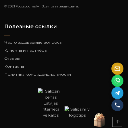
© 2021 Fotostudijas.lv |
Все права защищены
.
Полезные ссылки
Часто задаваемые вопросы
Клиенты и партнёры
Отзывы
Контакты
Политика конфиденциальности