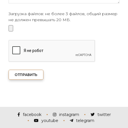
Загрузка файлов: не более 3 файлов, общий размер
не должен превышать 20 МБ.
ОТПРАВИТЬ
facebook
instagram
twitter
youtube
telegram