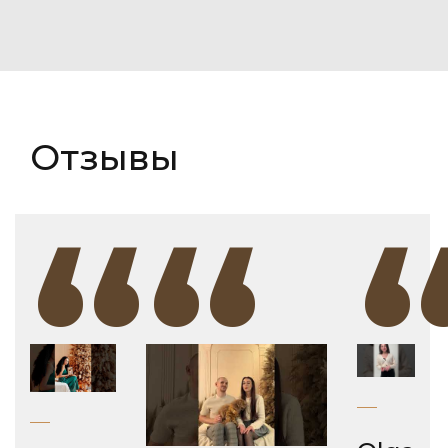
Отзывы
“
“