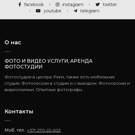
facebook
instagram
twitter
youtube
telegram
О нас
ФОТО И ВИДЕО УСЛУГИ, АРЕНДА
ФОТОСТУДИИ
Фотостудия в центре Риги, также есть мобильная
студия. Фотосессии в студии и с выездом. Фотосессии и
видеосъемки. Опытные фотографы.
Контакты
Моб. тел.:
+371 270-22-203