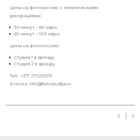
Цены на фотосессию с тематическими
декорациями:
30 минут – 60 евро
60 минут – 100 евро
Цены на фотосессию:
Студия 1 в аренду
Студия 2 в аренду
Тел.: +371 27022203
Э-почта: info@fotostudijas.lv