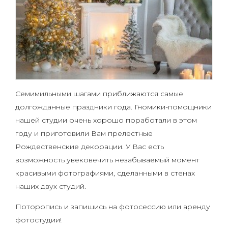
Семимильными шагами приближаются самые
долгожданные праздники года. Гномики-помощники
нашей студии очень хорошо поработали в этом
году и приготовили Вам прелестные
Рождественские декорации. У Вас есть
возможность увековечить незабываемый момент
красивыми фотографиями, сделанными в стенах
наших двух студий.
Поторопись и запишись на фотосессию или аренду
фотостудии!