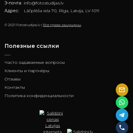
Э-почта:
info@fotostudijas.lv
Адрес:
Lāčplēša iela 70, Rīga, Latvija, LV-1011
© 2021 Fotostudijas.lv |
Все права защищены
.
Полезные ссылки
Часто задаваемые вопросы
Клиенты и партнёры
Отзывы
Контакты
Политика конфиденциальности