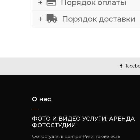
Порядок оплаты
Порядок доставки
faceb
О нас
ФОТО И ВИДЕО УСЛУГИ, АРЕНДА
ФОТОСТУДИИ
Фотостудия в центре Риги, также есть