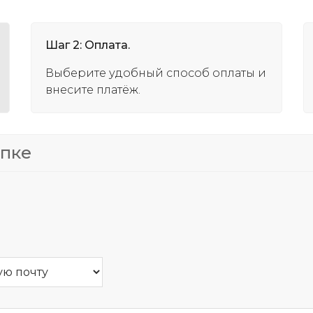
Шаг 2: Оплата.
Выберите удобный способ оплаты и
внесите платёж.
упке