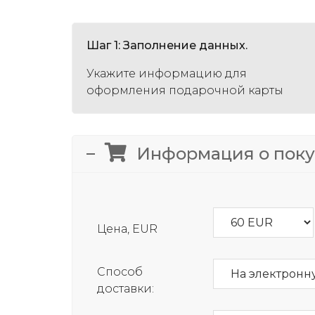
Шаг 1: Заполнение данных.
Укажите информацию для
оформления подарочной карты
Информация о пок
Цена, EUR
Способ
доставки: