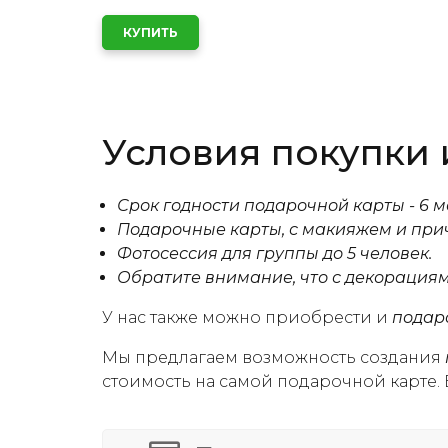
Условия покупки 
Срок годности подарочной карты - 6 м
Подарочные карты, с макияжем и причё
Фотосессия для группы до 5 человек.
Обратите внимание, что с декорациям
У нас также можно приобрести и
подар
Мы предлагаем возможность создания
стоимость на самой подарочной карте.