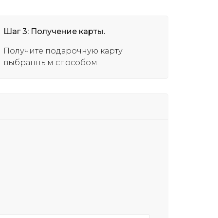
Шаг 3: Получение карты.
Получите подарочную карту
выбранным способом.