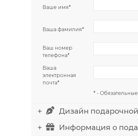
Ваше имя*
Ваша фамилия*
Ваш номер
телефона*
Ваша
электронная
почта*
* - Обязательные
Дизайн подарочной
Информация о пода